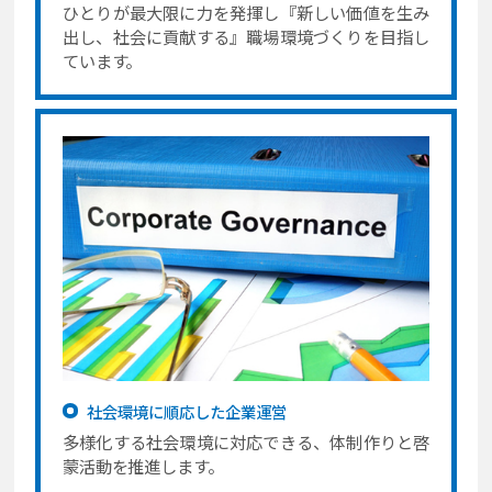
ひとりが最大限に力を発揮し『新しい価値を生み
出し、社会に貢献する』職場環境づくりを目指し
ています。
社会環境に順応した企業運営
多様化する社会環境に対応できる、体制作りと啓
蒙活動を推進します。