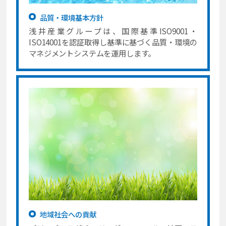
品質・環境基本方針
浅井産業グループは、国際基準ISO9001・
ISO14001を認証取得し基準に基づく品質・環境の
マネジメントシステムを運用します。
地域社会への貢献