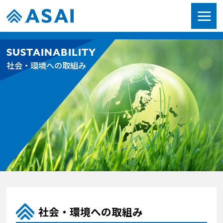
SUSTAINABILITY
社会・環境への取組み
社会・環境への取組み