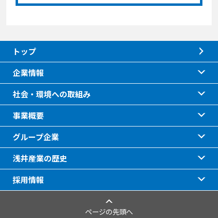
トップ
企業情報
社会・環境への取組み
事業概要
グループ企業
浅井産業の歴史
採用情報
ページの先頭へ