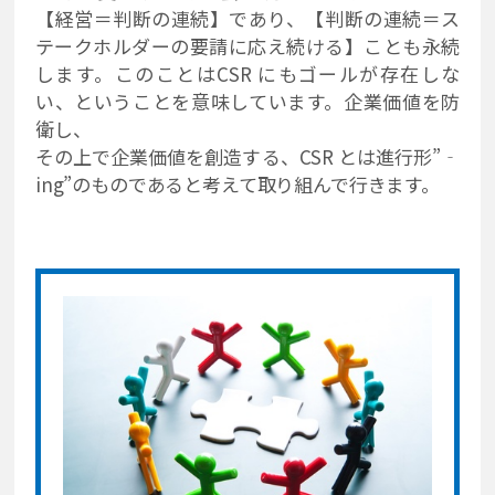
【経営＝判断の連続】であり、【判断の連続＝ス
テークホルダーの要請に応え続ける】ことも永続
します。このことはCSR にもゴールが存在しな
い、ということを意味しています。企業価値を防
衛し、
その上で企業価値を創造する、CSR とは進行形”‐
ing”のものであると考えて取り組んで行きます。