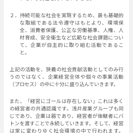
２．持続可能な社会を実現するため、最も基礎的
な取組である法令遵守はもとより、環境保
全、消費者保護、公正な労働基準、人権、人
材育成、安全衛生など広範な社会課題につい
て、企業が自主的に取り組む活動であるこ
と。
上記の活動を、狭義の社会貢献活動としてのみ行
うのではなく、企業経営全体や個々の事業活動
（プロセス）の中に十分に盛り込んでいきます。
また、「経営にゴールは存在しない」これは多く
の経営者の共通認識です。浅井産業グループも同
じであり、企業は器であり、経営者が後継者にバ
トンを渡すことで永続していきます。そして、経営
は常に変わりゆく社会環境の中で行われます。