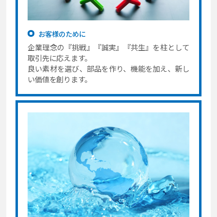
お客様のために
企業理念の『挑戦』『誠実』『共生』を柱として
取引先に応えます。
良い素材を選び、部品を作り、機能を加え、新し
い価値を創ります。