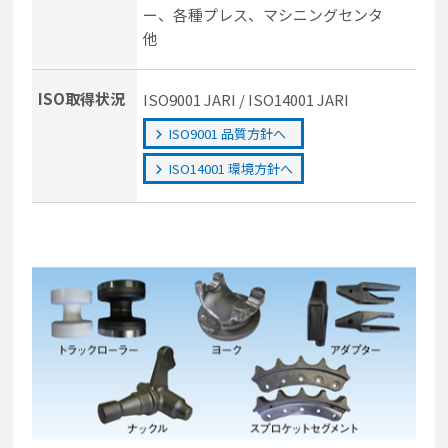
ー、各種プレス、マシニングセンタ
他
ISO取得状況
ISO9001 JARI / ISO14001 JARI
ISO9001 品質方針へ
ISO14001 環境方針へ