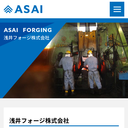
ASAI FORGING
浅井フォージ株式会社
浅井フォージ株式会社