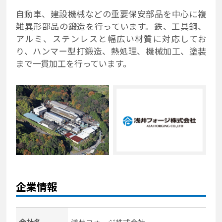
自動車、建設機械などの重要保安部品を中心に複
雑異形部品の鍛造を行っています。鉄、工具鋼、
アルミ、ステンレスと幅広い材質に対応してお
り、ハンマー型打鍛造、熱処理、機械加工、塗装
まで一貫加工を行っています。
企業情報
会社名