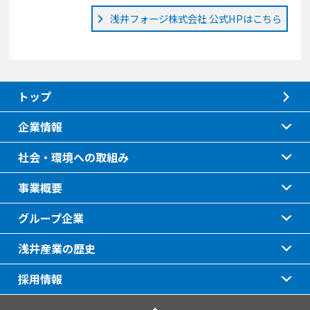
浅井フォージ株式会社 公式HPはこちら
トップ
企業情報
社会・環境への取組み
事業概要
グループ企業
浅井産業の歴史
採用情報