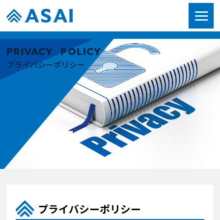
PRIVACY POLICY
プライバシーポリシー
プライバシーポリシー