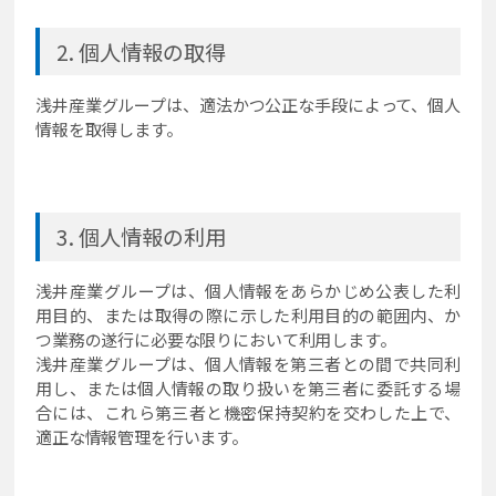
個人情報の取得
浅井産業グループは、適法かつ公正な手段によって、個人
情報を取得します。
個人情報の利用
浅井産業グループは、個人情報をあらかじめ公表した利
用目的、または取得の際に示した利用目的の範囲内、か
つ業務の遂行に必要な限りにおいて利用します。
浅井産業グループは、個人情報を第三者との間で共同利
用し、または個人情報の取り扱いを第三者に委託する場
合には、これら第三者と機密保持契約を交わした上で、
適正な情報管理を行います。