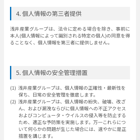
個人情報の第三者提供
浅井産業グループは、法令に定める場合を除き、事前に
本人(個人情報によって識別される特定の個人)の同意を得
ることなく、個人情報を第三者に提供しません。
個人情報の安全管理措置
浅井産業グループは、個人情報の正確性・最新性を
保ち、日常の安全管理を徹底します。
浅井産業グループは、個人情報の紛失、破壊、改ざ
ん、および漏洩ならびに個人情報への不正アクセス
およびコンピュータ・ウイルスの侵入等を防止する
ため、適正な予防策を実施します。万一これらにつ
いて何らかの問題が生じた場合には、速やかに是正
措置を講じます。