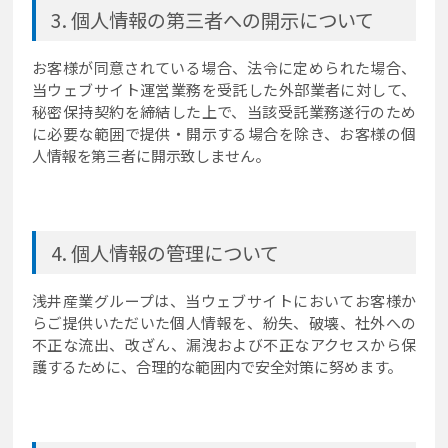
個人情報の第三者への開示について
お客様が同意されている場合、法令に定められた場合、
当ウェブサイト運営業務を受託した外部業者に対して、
秘密保持契約を締結した上で、当該受託業務遂行のため
に必要な範囲で提供・開示する場合を除き、お客様の個
人情報を第三者に開示致しません。
個人情報の管理について
浅井産業グループは、当ウェブサイトにおいてお客様か
らご提供いただいた個人情報を、紛失、破壊、社外への
不正な流出、改ざん、漏洩および不正なアクセスから保
護するために、合理的な範囲内で安全対策に努めます。