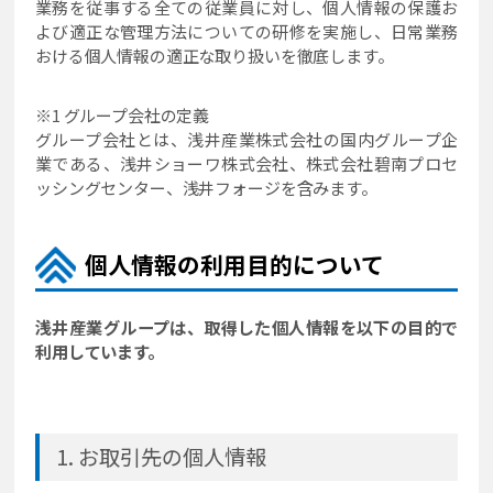
業務を従事する全ての従業員に対し、個人情報の保護お
よび適正な管理方法についての研修を実施し、日常業務
おける個人情報の適正な取り扱いを徹底します。
※1 グループ会社の定義
グループ会社とは、浅井産業株式会社の国内グループ企
業である、浅井ショーワ株式会社、株式会社碧南プロセ
ッシングセンター、浅井フォージを含みます。
個人情報の利用目的について
浅井産業グループは、取得した個人情報を以下の目的で
利用しています。
お取引先の個人情報