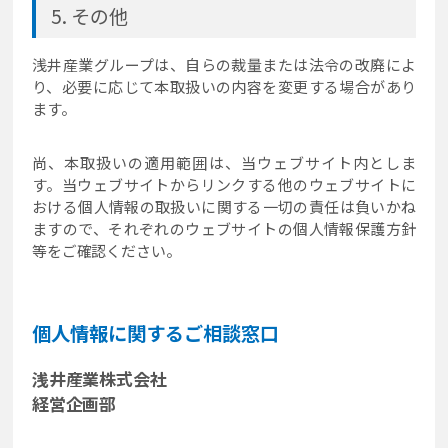
その他
浅井産業グループは、自らの裁量または法令の改廃によ
り、必要に応じて本取扱いの内容を変更する場合があり
ます。
尚、本取扱いの適用範囲は、当ウェブサイト内としま
す。当ウェブサイトからリンクする他のウェブサイトに
おける個人情報の取扱いに関する一切の責任は負いかね
ますので、それぞれのウェブサイトの個人情報保護方針
等をご確認ください。
個人情報に関するご相談窓口
浅井産業株式会社
経営企画部