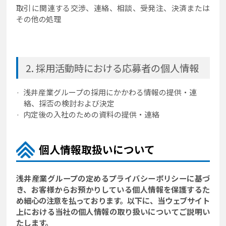
取引に関連する交渉、連絡、相談、受発注、決済または
その他の処理
採用活動時における応募者の個人情報
浅井産業グループの採用にかかわる情報の提供・連
絡、採否の検討および決定
内定後の入社のための資料の提供・連絡
個人情報取扱いについて
浅井産業グループの定めるプライバシーポリシーに基づ
き、お客様からお預かりしている個人情報を保護するた
め細心の注意を払っております。以下に、当ウェブサイト
上における当社の個人情報の取り扱いについてご説明い
たします。