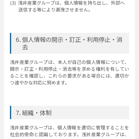
浅井産業グループは、個人情報を持ち出し、外部へ
送信する等により漏洩させません。
個人情報の開示・訂正・利用停止・消
去
浅井産業グループは、本人が自己の個人情報について、
開示・訂正・利用停止・消去等を求める権利を有してい
ることを確認し、これらの要求がある場合には、適切か
つ速やかな対応に努めます。
組織・体制
浅井産業グループは、個人情報を適切に管理することを
社会的使命と認識しております。浅井産業グループは、