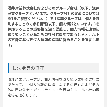
浅井産業株式会社およびそのグループ会社（以下、浅井
産業グループといいます。グループ会社の定義については
※1をご参照ください。）浅井産業グループは、個人を識
別することのできる情報(以下、個人情報といいます。)を
保護することの重要性を深く認識し、個人情報を適切に
取り扱うことが私たちの社会的責務であると考え、以下
の方針に基づき個人情報の保護に努めることを宣言しま
す。
法令等の遵守
浅井産業グループは、個人情報を取り扱う業務の遂行に
あたって、「個人情報の保護に関する法律」およびその
他の関連法令・ガイドライン・業界自主ルール・社内規
定等を遵守します。