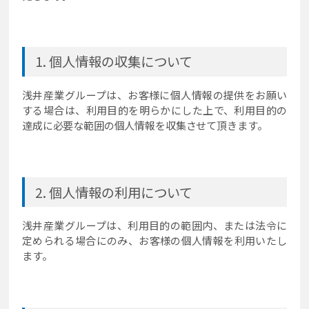
個人情報の収集について
浅井産業グループは、お客様に個人情報の提供をお願い
する場合は、利用目的を明らかにした上で、利用目的の
達成に必要な範囲の個人情報を収集させて頂きます。
個人情報の利用について
浅井産業グループは、利用目的の範囲内、または法令に
定められる場合にのみ、お客様の個人情報を利用いたし
ます。