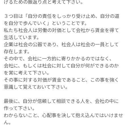
げるための振返り点と考えて下さい。
３つ目は「自分の責任をしっかり受け止め、自分の道
を自分で歩んでいく」ということです。
私たち社会人は労働の対価として会社から賃金を得て
生活しています。
企業は社会の公器であり、社会人は社会の一員として
存在します。
その中で、会社に一方的に寄りかかるのではなく、
会社に、もしくは社会に対して自分が何ができるのか
を常に考えて下さい。
その事に対する対価が賃金であること、この事を強く
意識して覚えておいて下さい。
最後に、自分が信頼して相談できる人を、会社の中に
作って下さい。
わからないこと、心配事を決して抱え込んではいけませ
ん。