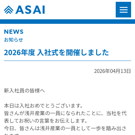
NEWS
お知らせ
2026年度 入社式を開催しました
2026年04月13日
新入社員の皆様へ
本日は入社おめでとうございます。
皆さんが浅井産業の一員になられたことに、当社を代
表してお祝いの言葉をお伝えします。
今日、皆さんは浅井産業の一員として一歩を踏み出さ