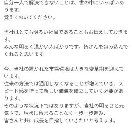
自分一人で解決できないことは、世の中にいっぱいあ
ります。
覚えておいてください。
当社はとても明るい社風であることもお伝えしておきま
す。
みんな明るく温かい人ばかりです。皆さんを包み込んで
くれると思います。
今、当社の置かれた市場環境は大きな変革期を迎えて
います。
従来の方法では通用しなくなることが増えていき、ス
ピード感を持って新しい価値を確立していく必要があ
ります。
そのような状況下ではありますが、当社の明るさと元
気さで、現状に留まることなく一歩一歩進み、
皆さんと共に成長を目指していきたいと考えます。