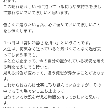
れます。
この晴れ晴れしい日に抱いている初心や気持ちを決し
て忘れないでいて欲しいと思います。
皆さんに送りたい言葉、心に留めておいて欲しいこと
をお伝えします。
１つ目は「常に冷静さを持つ」ということです。
人生は、何気なく送っていると気づくことなく過ぎ去
ってしまう事でも、
ふと立ち止まって、今の自分の置かれている状況を考え
る時間を少しでも持つと、
見える景色が変わって、違う発想が浮かぶことがありま
す。
これから皆さんは仕事に取り組んでいきますが、その
中でもその場で少し立ち止まって、
自分のいる状況を考える時間を持って欲しいと思いま
す。