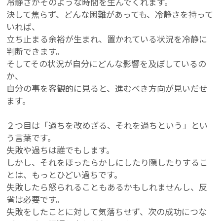
冷静さがそのような時間を生んでくれます。
決して焦らず、どんな困難があっても、冷静さを持って
いれば、
立ち止まる余裕が生まれ、置かれている状況を冷静に
判断できます。
そしてその状況が自分にどんな影響を及ぼしているの
か、
自分の事を客観的に見ると、進むべき方向が見いだせ
ます。
２つ目は「過ちを改めざる、それを過ちという」とい
う言葉です。
失敗や過ちは誰でもします。
しかし、それをほったらかしにしたり隠したりするこ
とは、もっとひどい過ちです。
失敗したら怒られることもあるかもしれませんし、反
省は必要です。
失敗をしたことに対して気落ちせず、次の成功につな